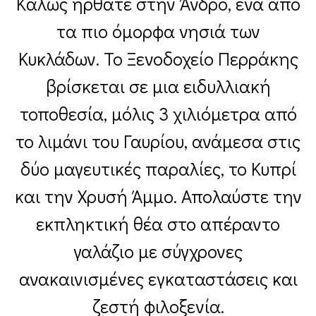
Καλώς ήρθατε στην Άνδρο, ένα από
τα πιο όμορφα νησιά των
Κυκλάδων. Το Ξενοδοχείο Περράκης
βρίσκεται σε μια ειδυλλιακή
τοποθεσία, μόλις 3 χιλιόμετρα από
το λιμάνι του Γαυρίου, ανάμεσα στις
δύο μαγευτικές παραλίες, το Κυπρί
και την Χρυσή Άμμο. Απολαύστε την
εκπληκτική θέα στο απέραντο
γαλάζιο με σύγχρονες
ανακαινισμένες εγκαταστάσεις και
ζεστή φιλοξενία.