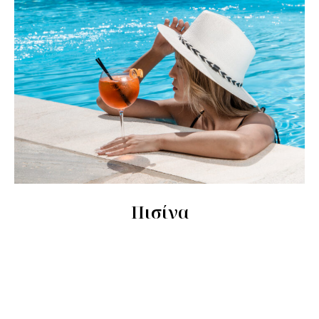
Πισίνα