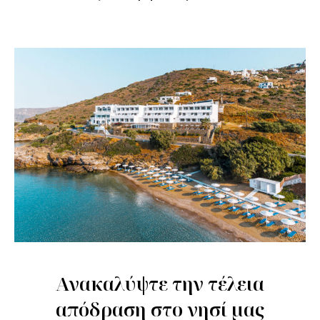
Ανακαλύψτε την τέλεια
απόδραση στο νησί μας