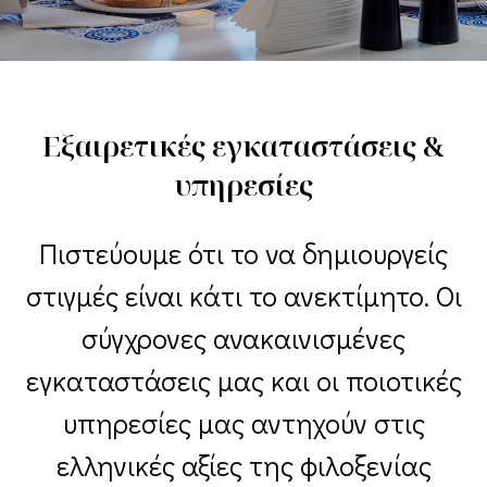
Εξαιρετικές εγκαταστάσεις &
υπηρεσίες
Πιστεύουμε ότι το να δημιουργείς
στιγμές είναι κάτι το ανεκτίμητο. Οι
σύγχρονες ανακαινισμένες
εγκαταστάσεις μας και οι ποιοτικές
υπηρεσίες μας αντηχούν στις
ελληνικές αξίες της φιλοξενίας