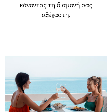
κάνοντας τη διαμονή σας
αξέχαστη.