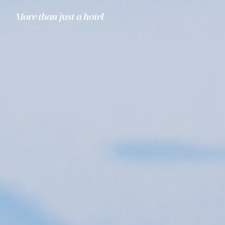
More than just a hotel